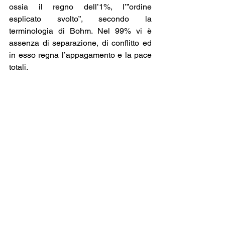
ossia il regno dell’1%, l’”ordine 
esplicato svolto”, secondo la 
terminologia di Bohm. Nel 99% vi è 
assenza di separazione, di conflitto ed 
in esso regna l’appagamento e la pace 
totali.