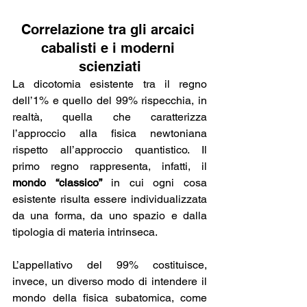
Correlazione tra gli arcaici 
cabalisti e i moderni 
scienziati
La dicotomia esistente tra il regno 
dell’1% e quello del 99% rispecchia, in 
realtà, quella che caratterizza 
l’approccio alla fisica newtoniana 
rispetto all’approccio quantistico. Il 
primo regno rappresenta, infatti, il 
mondo “classico”
 in cui ogni cosa 
esistente risulta essere individualizzata 
da una forma, da uno spazio e dalla 
tipologia di materia intrinseca.
L’appellativo del 99% costituisce, 
invece, un diverso modo di intendere il 
mondo della fisica subatomica, come 