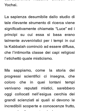
Yochai.
La sapienza desumibile dallo studio di 
tale rilevante strumento di ricerca viene 
significativamente chiamata “Luce” ed i 
principi su cui essa si basa erano 
talmente avveniristici per i tempi in cui 
la Kabbalah cominciò ad essere diffusa, 
che l’intimorita classe dei capi religiosi 
l’etichettò quale misticismo.
Ma sappiamo, come la storia dei 
progressi scientifici ci insegna, che 
coloro che in quei lontani tempi 
venivano reputati mistici, sarebbero 
oggi collocati nell’esigua cerchia dei 
grandi scienziati ai quali si devono le 
incredibili scoperte e conoscenze frutto, 