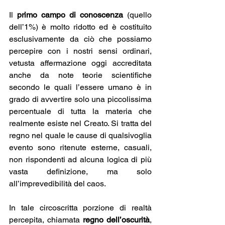
Il 
primo campo di conoscenza
 (quello 
dell’1%) è molto ridotto ed è costituito 
esclusivamente da ciò che possiamo 
percepire con i nostri sensi ordinari, 
vetusta affermazione oggi accreditata 
anche da note teorie scientifiche 
secondo le quali l’essere umano è in 
grado di avvertire solo una piccolissima 
percentuale di tutta la materia che 
realmente esiste nel Creato. Si tratta del 
regno nel quale le cause di qualsivoglia 
evento sono ritenute esterne, casuali, 
non rispondenti ad alcuna logica di più 
vasta definizione, ma solo 
all’imprevedibilità del caos.
In tale circoscritta porzione di realtà 
percepita, chiamata 
regno dell’oscurità
, 