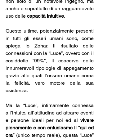
non solo di un notevole ingegno, ma 
anche e soprattutto di un ragguardevole 
uso delle
 capacità intuitive
. 
Queste ultime, potenzialmente presenti 
in tutti gli esseri umani sono, come 
spiega lo Zohar, il risultato delle 
connessioni con la “Luce”, ovvero con il 
cosiddetto “99%”, il coacervo delle 
innumerevoli tipologie di appagamento 
grazie alle quali l’essere umano cerca 
la felicità, vero motore della sua 
esistenza.
Ma la “Luce”, intimamente connessa 
all’intuito, all’attitudine ad attrarre eventi 
e persone ideali per noi ed al 
vivere 
pienamente e con entusiasmo il “qui ed 
ora”
 (unico tempo reale), questa “Luce” 