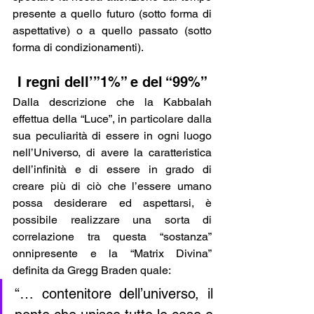
presente a quello futuro (sotto forma di 
aspettative) o a quello passato (sotto 
forma di condizionamenti).
I regni dell’”1%” e del “99%”
Dalla descrizione che la Kabbalah 
effettua della “Luce”, in particolare dalla 
sua peculiarità di essere in ogni luogo 
nell’Universo, di avere la caratteristica 
dell’infinità e di essere in grado di 
creare più di ciò che l’essere umano 
possa desiderare ed aspettarsi, è 
possibile realizzare una sorta di 
correlazione tra questa “sostanza” 
onnipresente e la “Matrix Divina” 
definita da Gregg Braden quale:
“… contenitore dell’universo, il 