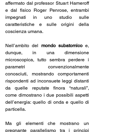
affermato dal professor Stuart Hameroff 
e dal fisico Roger Penrose, entrambi 
impegnati in uno studio sulle 
caratteristiche e sulle origini della 
coscienza umana.
Nell’ambito del 
mondo subatomico
 e, 
dunque, in una dimensione 
microscopica, tutto sembra perdere i 
parametri convenzionalmente 
conosciuti, mostrando comportamenti 
rispondenti ad inconsuete leggi distanti 
da quelle reputate finora “naturali”, 
come dimostrano i due possibili aspetti 
dell’energia: quello di onda e quello di 
particella.
Ma gli elementi che mostrano un 
pregnante parallelismo tra i principi 