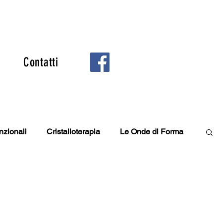
Contatti
nzionali
Cristalloterapia
Le Onde di Forma