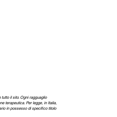
ca
utto il sito. Ogni ragguaglio
 terapeutica. Per legge, in Italia,
rio in possesso di specifico titolo