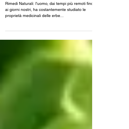
Rimedi Naturali
Rimedi Naturali
Rimedi Naturali: l'uomo, dai tempi più remoti fino
ai giorni nostri, ha costantemente studiato le
proprietà medicinali delle erbe...