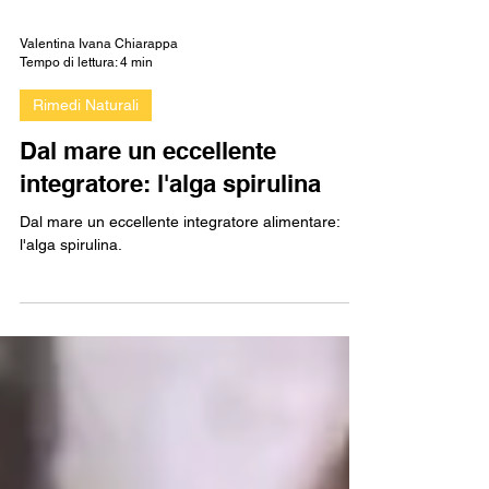
Valentina Ivana Chiarappa
Tempo di lettura: 4 min
Rimedi Naturali
Dal mare un eccellente
integratore: l'alga spirulina
Dal mare un eccellente integratore alimentare:
l'alga spirulina.