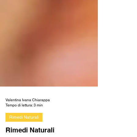
Valentina Ivana Chiarappa
Tempo di lettura: 3 min