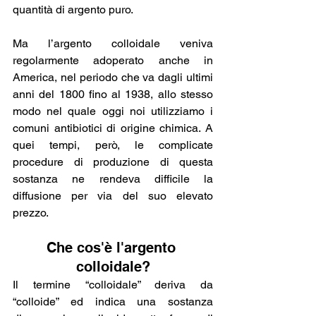
quantità di argento puro.
Ma l’argento colloidale veniva 
regolarmente adoperato anche in 
America, nel periodo che va dagli ultimi 
anni del 1800 fino al 1938, allo stesso 
modo nel quale oggi noi utilizziamo i 
comuni antibiotici di origine chimica. A 
quei tempi, però, le complicate 
procedure di produzione di questa 
sostanza ne rendeva difficile la 
diffusione per via del suo elevato 
prezzo.
Che cos'è l'argento 
colloidale?
Il termine “colloidale” deriva da 
“colloide” ed indica una sostanza 