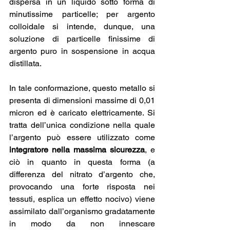
dispersa in un liquido sotto forma di 
minutissime particelle; per argento 
colloidale si intende, dunque, una 
soluzione di particelle finissime di 
argento puro in sospensione in acqua 
distillata. 
In tale conformazione, questo metallo si 
presenta di dimensioni massime di 0,01 
micron ed è caricato elettricamente. Si 
tratta dell’unica condizione nella quale 
l’argento può essere utilizzato come 
integratore nella massima sicurezza
, e 
ciò in quanto in questa forma (a 
differenza del nitrato d’argento che, 
provocando una forte risposta nei 
tessuti, esplica un effetto nocivo) viene 
assimilato dall’organismo gradatamente 
in modo da non innescare 