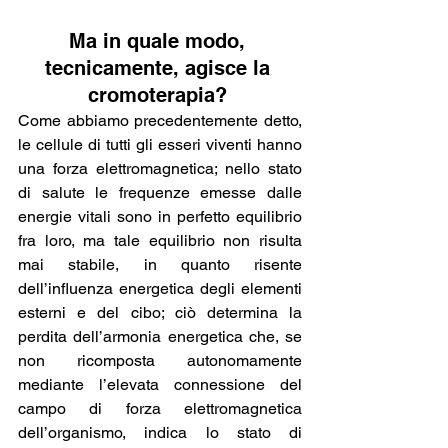
Ma in quale modo, 
tecnicamente, agisce la 
cromoterapia? 
Come abbiamo precedentemente detto, 
le cellule di tutti gli esseri viventi hanno 
una forza elettromagnetica; nello stato 
di salute le frequenze emesse dalle 
energie vitali sono in perfetto equilibrio 
fra loro, ma tale equilibrio non risulta 
mai stabile, in quanto risente 
dell’influenza energetica degli elementi 
esterni e del cibo; ciò determina la 
perdita dell’armonia energetica che, se 
non ricomposta autonomamente 
mediante l’elevata connessione del 
campo di forza elettromagnetica 
dell’organismo, indica lo stato di 