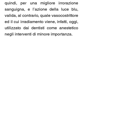
quindi, per una migliore irrorazione 
sanguigna, e l’azione della luce blu, 
valida, al contrario, quale vasocostrittore 
ed il cui irradiamento viene, infatti, oggi, 
utilizzato dai dentisti come anestetico 
negli interventi di minore importanza.