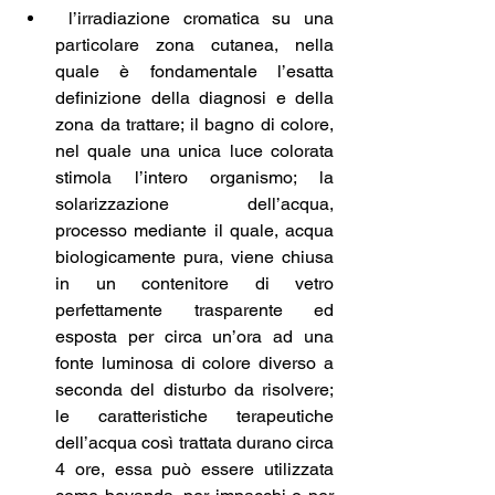
 l’irradiazione cromatica su una 
particolare zona cutanea, nella 
quale è fondamentale l’esatta 
definizione della diagnosi e della 
zona da trattare; il bagno di colore, 
nel quale una unica luce colorata 
stimola l’intero organismo; la 
solarizzazione dell’acqua, 
processo mediante il quale, acqua 
biologicamente pura, viene chiusa 
in un contenitore di vetro 
perfettamente trasparente ed 
esposta per circa un’ora ad una 
fonte luminosa di colore diverso a 
seconda del disturbo da risolvere; 
le caratteristiche terapeutiche 
dell’acqua così trattata durano circa 
4 ore, essa può essere utilizzata 