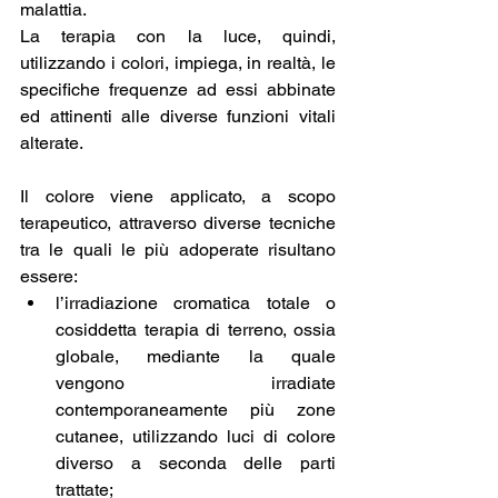
malattia.
La terapia con la luce, quindi, 
utilizzando i colori, impiega, in realtà, le 
specifiche frequenze ad essi abbinate 
ed attinenti alle diverse funzioni vitali 
alterate.
Il colore viene applicato, a scopo 
terapeutico, attraverso diverse tecniche 
tra le quali le più adoperate risultano 
essere: 
l’irradiazione cromatica totale o 
cosiddetta terapia di terreno, ossia 
globale, mediante la quale 
vengono irradiate 
contemporaneamente più zone 
cutanee, utilizzando luci di colore 
diverso a seconda delle parti 
trattate;