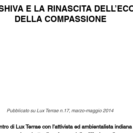
HIVA E LA RINASCITA DELL’EC
DELLA COMPASSIONE
Pubblicato su Lux Terrae n.17, marzo-maggio 2014 
tro di Lux Terrae con l’attivista ed ambientalista indiana 