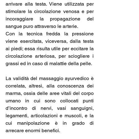
arrivare alla testa. Viene utilizzata per 
stimolare la circolazione venosa e per 
incoraggiare la propagazione del 
sangue puro attraverso le arterie.
Con la tecnica fredda la pressione 
viene esercitata, viceversa, dalla testa 
ai piedi; essa risulta utile per eccitare la 
circolazione arteriosa, per sciogliere i 
grassi ed in caso di malattie della pelle.
La validità del massaggio ayurvedico è 
correlata, altresì, alla conoscenza dei 
marma, ossia delle aree vitali del corpo 
umano in cui sono collocati punti 
d’incontro di nervi, vasi sanguigni, 
legamenti, articolazioni e muscoli, e la 
cui manipolazione è in grado di 
arrecare enormi benefici.