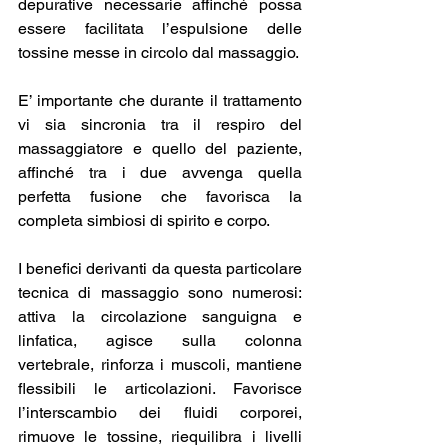
depurative necessarie affinché possa 
essere facilitata l’espulsione delle 
tossine messe in circolo dal massaggio.
E’ importante che durante il trattamento 
vi sia sincronia tra il respiro del 
massaggiatore e quello del paziente, 
affinché tra i due avvenga quella 
perfetta fusione che favorisca la 
completa simbiosi di spirito e corpo.
I benefici derivanti da questa particolare 
tecnica di massaggio sono numerosi: 
attiva la circolazione sanguigna e 
linfatica, agisce sulla colonna 
vertebrale, rinforza i muscoli, mantiene 
flessibili le articolazioni. Favorisce 
l’interscambio dei fluidi corporei, 
rimuove le tossine, riequilibra i livelli 