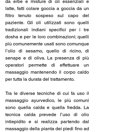
da erbe e misture di oli essenziali e 
latte, fatti colare goccia a goccia da un 
filtro tenuto sospeso sul capo del 
paziente. Gli oli utilizzati sono quelli 
tradizionali indiani specifici per i tre 
dosha e per le loro combinazioni; quelli 
più comunemente usati sono comunque 
l’olio di sesamo, quello di ricino, di 
senape e di oliva. La presenza di più 
operatori permette di effettuare un 
massaggio mantenendo il corpo caldo 
per tutta la durata del trattamento.
Tra le diverse tecniche di cui fa uso il 
massaggio ayurvedico, le più comuni 
sono quella calda e quella fredda. La 
tecnica calda prevede l’uso di olio 
intiepidito e si realizza partendo dal 
massaggio della pianta dei piedi fino ad 