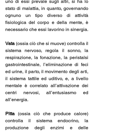
uno di essi prevale sugli altri, si ha lo 
stato di malattia, in quanto, governando 
ognuno un tipo diverso di attività 
fisiologica del corpo e della mente, è 
necessario che essi lavorino in sinergia.
Vata 
(ossia ciò che si muove) controlla il 
sistema nervoso, regola il sonno, la 
respirazione, la fonazione, la peristalsi 
gastrointestinale, l’eliminazione di feci 
ed urine, il parto, il movimento degli arti, 
il sistema tattile ed uditivo, e, a livello 
mentale è correlato all’attivazione dei 
centri nervosi, all’entusiasmo ed 
all’energia.
Pitta
 (ossia ciò che produce calore) 
controlla il sistema endocrino, la 
produzione degli enzimi e delle 